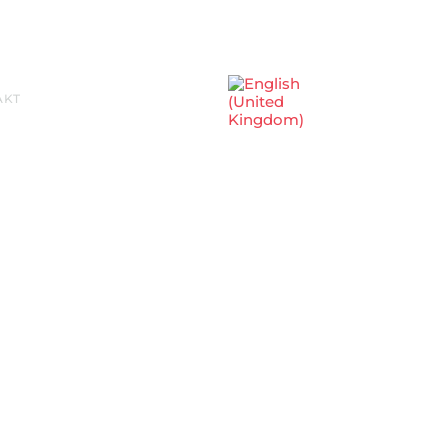
Sprache auswählen
AKT