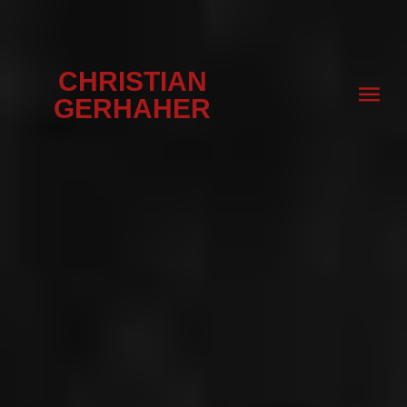
CHRISTIAN
GERHAHER