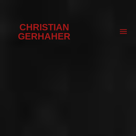
CHRISTIAN
GERHAHER