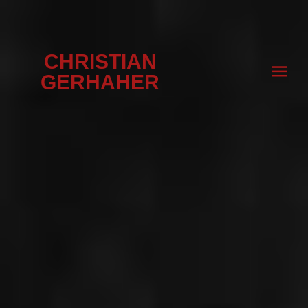
CHRISTIAN
GERHAHER