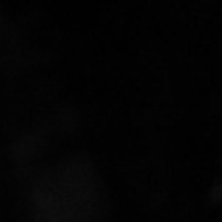
Sprache auswählen
AKT