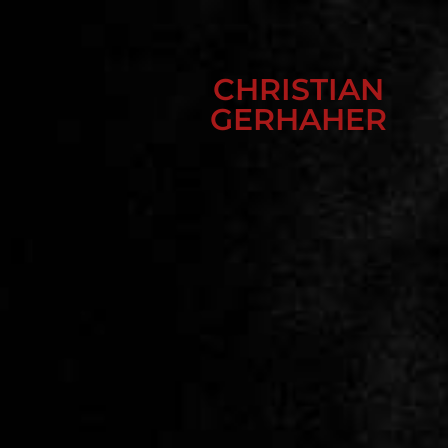
CHRISTIAN
GERHAHER