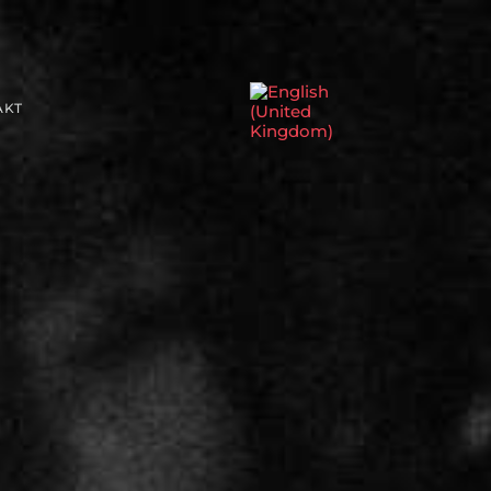
Sprache auswählen
AKT